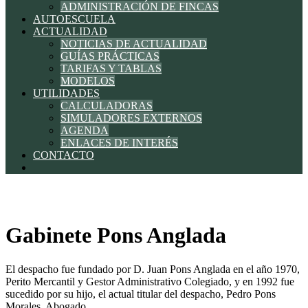
ADMINISTRACIÓN DE FINCAS
AUTOESCUELA
ACTUALIDAD
NOTICIAS DE ACTUALIDAD
GUÍAS PRÁCTICAS
TARIFAS Y TABLAS
MODELOS
UTILIDADES
CALCULADORAS
SIMULADORES EXTERNOS
AGENDA
ENLACES DE INTERÉS
CONTACTO
Gabinete Pons Anglada
El despacho fue fundado por D. Juan Pons Anglada en el año 1970,
Perito Mercantil y Gestor Administrativo Colegiado, y en 1992 fue
sucedido por su hijo, el actual titular del despacho, Pedro Pons
Morales, Abogado.