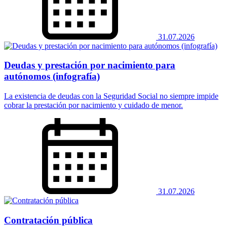
31.07.2026
Deudas y prestación por nacimiento para
autónomos (infografía)
La existencia de deudas con la Seguridad Social no siempre impide
cobrar la prestación por nacimiento y cuidado de menor.
31.07.2026
Contratación pública