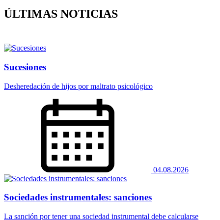
ÚLTIMAS NOTICIAS
Sucesiones
Desheredación de hijos por maltrato psicológico
04.08.2026
Sociedades instrumentales: sanciones
La sanción por tener una sociedad instrumental debe calcularse