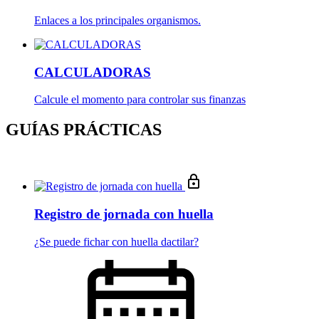
Enlaces a los principales organismos.
CALCULADORAS
Calcule el momento para controlar sus finanzas
GUÍAS PRÁCTICAS
Registro de jornada con huella
¿Se puede fichar con huella dactilar?