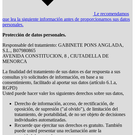
Le recomendamos
que lea la siguiente información antes de proporcionarnos sus datos
personales.
Protección de datos personales.
Responsable del tratamiento: GABINETE PONS ANGLADA,
S.L., B07980865
AVENIDA CONSTITUCION, 8 , CIUTADELLA DE
MENORCA
La finalidad del tratamiento de sus datos es dar respuesta a sus
consultas y/o solicitudes de información, en base a su
consentimiento, facilitado al aportar sus datos (artículo 6.1.a,
RGPD)
Usted puede hacer valer los siguientes derechos sobre sus datos,
Derecho de información, acceso, de rectificación, de
oposición, de supresión ("al olvido"), de limitación del
tratamiento, de portabilidad, de no ser objeto de decisiones
individuales automatizadas.
Recuerde que ejercitar sus derechos es gratuito. También
puede usted presentar una reclamación ante la