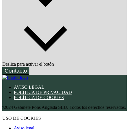
Desliza para activar el botón
Contacto
AVISO LEGAL
POLÍTICA DE PRIVACIDAD
POLÍTICA DE COOKIES
inete Pons Anglada SLU. Todos los derechos reservados.
USO DE COOKIES
Aviso legal