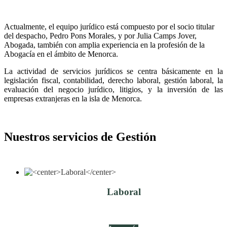
Actualmente, el equipo jurídico está compuesto por el socio titular
del despacho, Pedro Pons Morales, y por Julia Camps Jover,
Abogada, también con amplia experiencia en la profesión de la
Abogacía en el ámbito de Menorca.
La actividad de servicios jurídicos se centra básicamente en la
legislación fiscal, contabilidad, derecho laboral, gestión laboral, la
evaluación del negocio jurídico, litigios, y la inversión de las
empresas extranjeras en la isla de Menorca.
Nuestros servicios de Gestión
Laboral