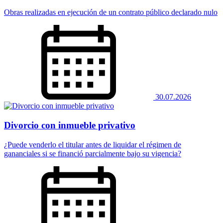
Obras realizadas en ejecución de un contrato público declarado nulo
30.07.2026
Divorcio con inmueble privativo
¿Puede venderlo el titular antes de liquidar el régimen de
gananciales si se financió parcialmente bajo su vigencia?