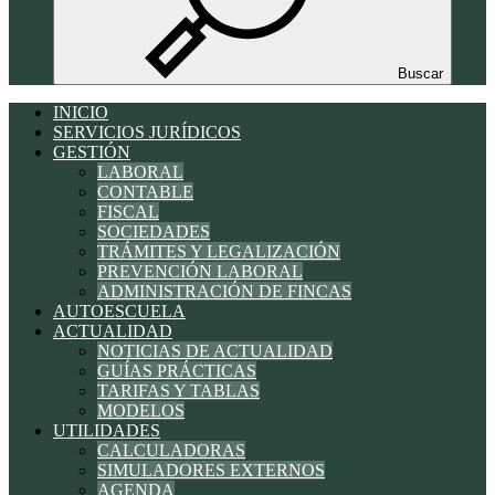
Buscar
INICIO
SERVICIOS JURÍDICOS
GESTIÓN
LABORAL
CONTABLE
FISCAL
SOCIEDADES
TRÁMITES Y LEGALIZACIÓN
PREVENCIÓN LABORAL
ADMINISTRACIÓN DE FINCAS
AUTOESCUELA
ACTUALIDAD
NOTICIAS DE ACTUALIDAD
GUÍAS PRÁCTICAS
TARIFAS Y TABLAS
MODELOS
UTILIDADES
CALCULADORAS
SIMULADORES EXTERNOS
AGENDA