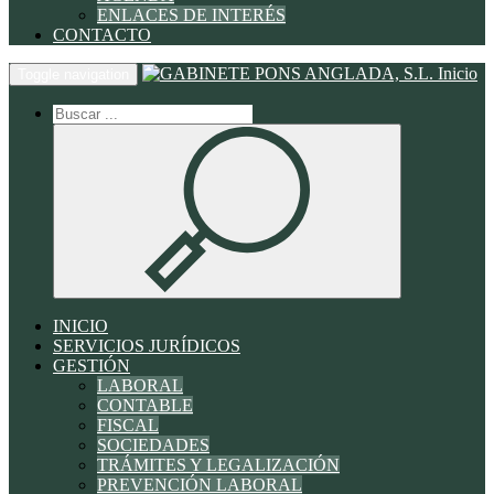
ENLACES DE INTERÉS
CONTACTO
Inicio
Toggle navigation
INICIO
SERVICIOS JURÍDICOS
GESTIÓN
LABORAL
CONTABLE
FISCAL
SOCIEDADES
TRÁMITES Y LEGALIZACIÓN
PREVENCIÓN LABORAL