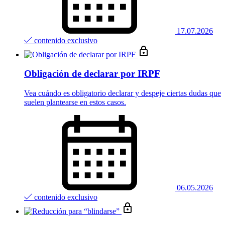
17.07.2026
contenido exclusivo
Obligación de declarar por IRPF
Vea cuándo es obligatorio declarar y despeje ciertas dudas que
suelen plantearse en estos casos.
06.05.2026
contenido exclusivo