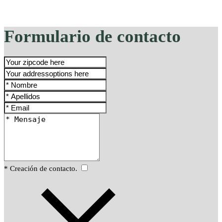
Formulario de contacto
* Creación de contacto.