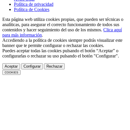
Política de privacidad
Política de Cookies
Esta página web utiliza cookies propias, que pueden ser técnicas o
analíticas, para asegurar el correcto funcionamiento de todos sus
contenidos y hacer seguimiento del uso de los mismos.
Clica aquí
para más información
.
Accediendo a la política de cookies siempre podrás visualizar este
banner que te permite configurar o rechazar las cookies.
Puedes aceptar todas las cookies pulsando el botón “Aceptar” o
configurarlas o rechazar su uso pulsando el botón "Configurar".
Aceptar
Configurar
Rechazar
COOKIES