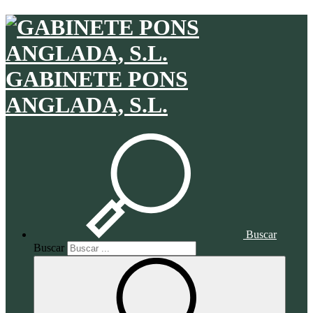
GABINETE PONS
ANGLADA, S.L.
Buscar
Buscar