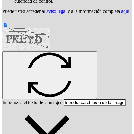
autoridad de control.
Puede usted acceder al
aviso legal
y a la información completa
aqui
Introduzca el texto de la imagen