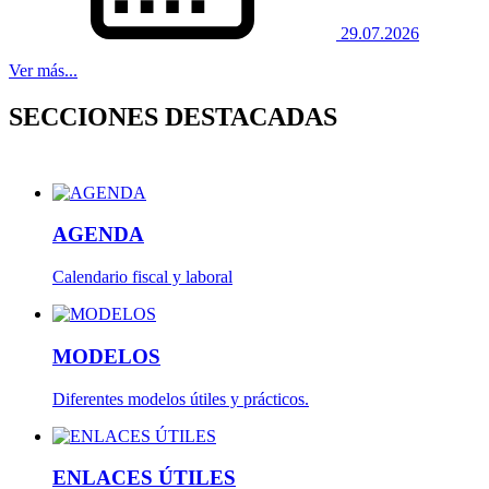
29.07.2026
Ver más...
SECCIONES DESTACADAS
AGENDA
Calendario fiscal y laboral
MODELOS
Diferentes modelos útiles y prácticos.
ENLACES ÚTILES