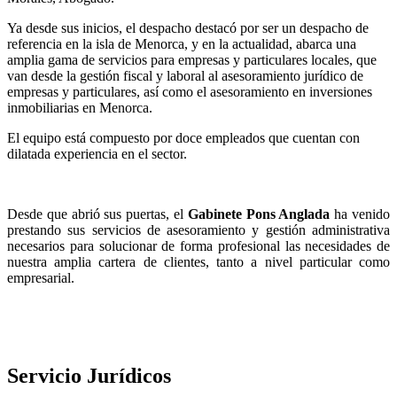
Ya desde sus inicios, el despacho destacó por ser un despacho de
referencia en la isla de Menorca, y en la actualidad, abarca una
amplia gama de servicios para empresas y particulares locales, que
van desde la gestión fiscal y laboral al asesoramiento jurídico de
empresas y particulares, así como el asesoramiento en inversiones
inmobiliarias en Menorca.
El equipo está compuesto por doce empleados que cuentan con
dilatada experiencia en el sector.
Desde que abrió sus puertas, el
Gabinete Pons Anglada
ha venido
prestando sus servicios de asesoramiento y gestión administrativa
necesarios para solucionar de forma profesional las necesidades de
nuestra amplia cartera de clientes, tanto a nivel particular como
empresarial.
Servicio Jurídicos