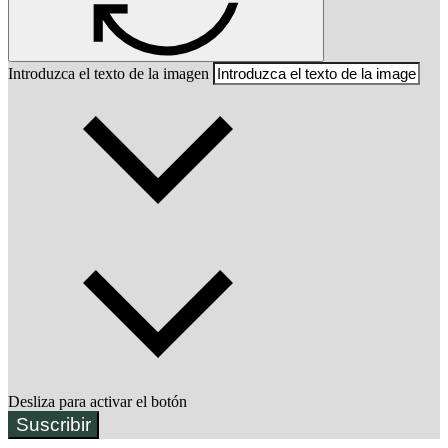
Introduzca el texto de la imagen
Desliza para activar el botón
Suscribir