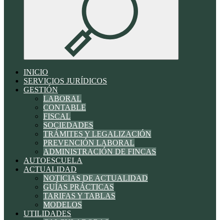
INICIO
SERVICIOS JURÍDICOS
GESTIÓN
LABORAL
CONTABLE
FISCAL
SOCIEDADES
TRÁMITES Y LEGALIZACIÓN
PREVENCIÓN LABORAL
ADMINISTRACIÓN DE FINCAS
AUTOESCUELA
ACTUALIDAD
NOTICIAS DE ACTUALIDAD
GUÍAS PRÁCTICAS
TARIFAS Y TABLAS
MODELOS
UTILIDADES