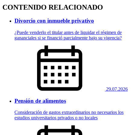
CONTENIDO RELACIONADO
Divorcio con inmueble privativo
¿Puede venderlo el titular antes de liquidar el régimen de
gananciales si se financió parcialmente bajo su vigencia?
29.07.2026
Pensión de alimentos
Consideración de gastos extraordinarios no necesarios los
estudios universitarios privados o no locales