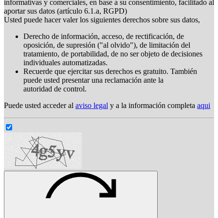
informativas y comerciales, en base a su consentimiento, facilitado al
aportar sus datos (artículo 6.1.a, RGPD)
Usted puede hacer valer los siguientes derechos sobre sus datos,
Derecho de información, acceso, de rectificación, de
oposición, de supresión ("al olvido"), de limitación del
tratamiento, de portabilidad, de no ser objeto de decisiones
individuales automatizadas.
Recuerde que ejercitar sus derechos es gratuito. También
puede usted presentar una reclamación ante la
autoridad de control.
Puede usted acceder al
aviso legal
y a la información completa
aqui