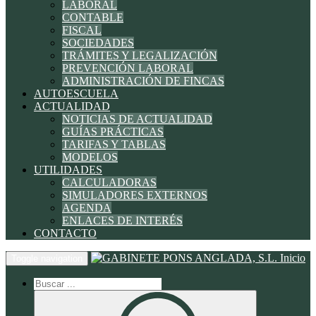
LABORAL
CONTABLE
FISCAL
SOCIEDADES
TRÁMITES Y LEGALIZACIÓN
PREVENCIÓN LABORAL
ADMINISTRACIÓN DE FINCAS
AUTOESCUELA
ACTUALIDAD
NOTICIAS DE ACTUALIDAD
GUÍAS PRÁCTICAS
TARIFAS Y TABLAS
MODELOS
UTILIDADES
CALCULADORAS
SIMULADORES EXTERNOS
AGENDA
ENLACES DE INTERÉS
CONTACTO
Inicio
Toggle navigation