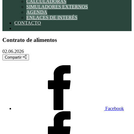
CALCULADORAS
SIMULADORES EXTERNOS
AGENDA
ENLACES DE INTERÉS
CONTACTO
Contrato de alimentos
02.06.2026
Compartir
Facebook