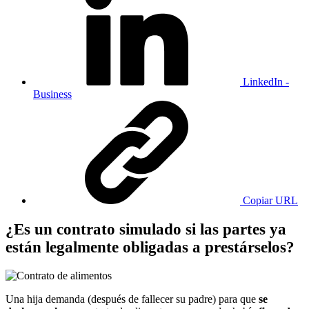
LinkedIn -
Business
Copiar URL
¿Es un contrato simulado si las partes ya
están legalmente obligadas a prestárselos?
Una hija demanda (después de fallecer su padre) para que
se