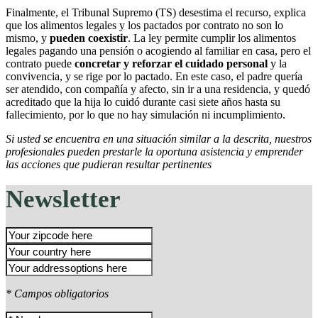
Finalmente, el Tribunal Supremo (TS) desestima el recurso, explica
que los alimentos legales y los pactados por contrato no son lo
mismo, y
pueden coexistir
. La ley permite cumplir los alimentos
legales pagando una pensión o acogiendo al familiar en casa, pero el
contrato puede
concretar y reforzar el cuidado personal
y la
convivencia, y se rige por lo pactado. En este caso, el padre quería
ser atendido, con compañía y afecto, sin ir a una residencia, y quedó
acreditado que la hija lo cuidó durante casi siete años hasta su
fallecimiento, por lo que no hay simulación ni incumplimiento.
Si usted se encuentra en una situación similar a la descrita, nuestros
profesionales pueden prestarle la oportuna asistencia y emprender
las acciones que pudieran resultar pertinentes
Newsletter
* Campos obligatorios