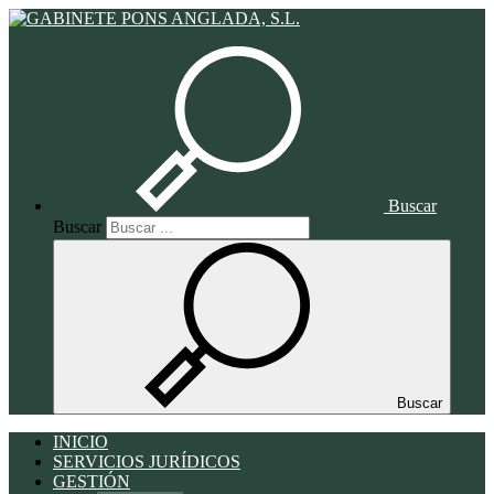
Buscar
Buscar
Buscar
INICIO
SERVICIOS JURÍDICOS
GESTIÓN