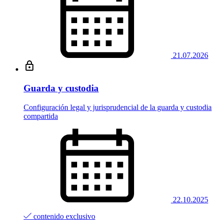
21.07.2026
Guarda y custodia
Configuración legal y jurisprudencial de la guarda y custodia
compartida
22.10.2025
contenido exclusivo