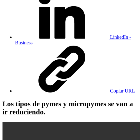
LinkedIn -
Business
Copiar URL
Los tipos de pymes y micropymes se van a
ir reduciendo.