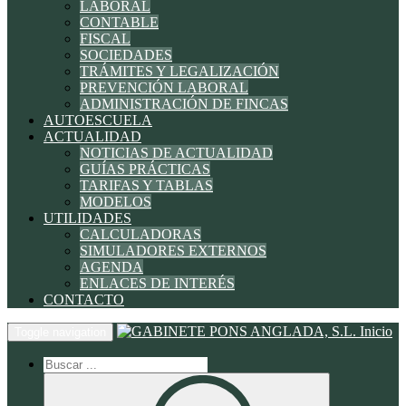
LABORAL
CONTABLE
FISCAL
SOCIEDADES
TRÁMITES Y LEGALIZACIÓN
PREVENCIÓN LABORAL
ADMINISTRACIÓN DE FINCAS
AUTOESCUELA
ACTUALIDAD
NOTICIAS DE ACTUALIDAD
GUÍAS PRÁCTICAS
TARIFAS Y TABLAS
MODELOS
UTILIDADES
CALCULADORAS
SIMULADORES EXTERNOS
AGENDA
ENLACES DE INTERÉS
CONTACTO
Inicio
Toggle navigation