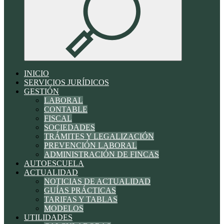
INICIO
SERVICIOS JURÍDICOS
GESTIÓN
LABORAL
CONTABLE
FISCAL
SOCIEDADES
TRÁMITES Y LEGALIZACIÓN
PREVENCIÓN LABORAL
ADMINISTRACIÓN DE FINCAS
AUTOESCUELA
ACTUALIDAD
NOTICIAS DE ACTUALIDAD
GUÍAS PRÁCTICAS
TARIFAS Y TABLAS
MODELOS
UTILIDADES