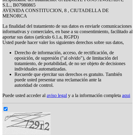
S.L., B07980865
AVENIDA CONSTITUCION, 8 , CIUTADELLA DE
MENORCA
La finalidad del tratamiento de sus datos es enviarle comunicaciones
informativas y comerciales, en base a su consentimiento, facilitado al
aportar sus datos (artículo 6.1.a, RGPD)
Usted puede hacer valer los siguientes derechos sobre sus datos,
Derecho de información, acceso, de rectificación, de
oposición, de supresión ("al olvido"), de limitación del
tratamiento, de portabilidad, de no ser objeto de decisiones
individuales automatizadas.
Recuerde que ejercitar sus derechos es gratuito. También
puede usted presentar una reclamación ante la
autoridad de control.
Puede usted acceder al
aviso legal
y a la información completa
aqui