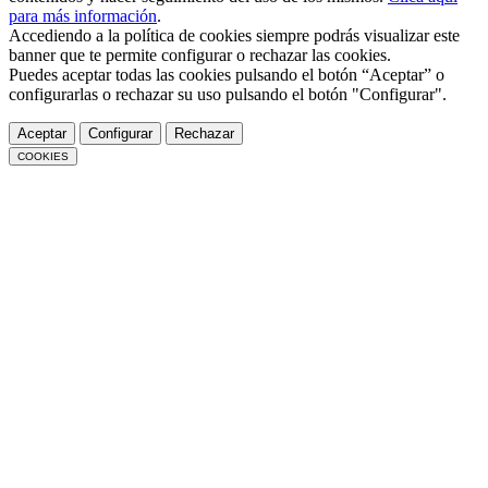
para más información
.
Accediendo a la política de cookies siempre podrás visualizar este
banner que te permite configurar o rechazar las cookies.
Puedes aceptar todas las cookies pulsando el botón “Aceptar” o
configurarlas o rechazar su uso pulsando el botón "Configurar".
Aceptar
Configurar
Rechazar
COOKIES