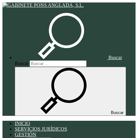
Buscar
Buscar
Buscar
INICIO
SERVICIOS JURÍDICOS
GESTIÓN