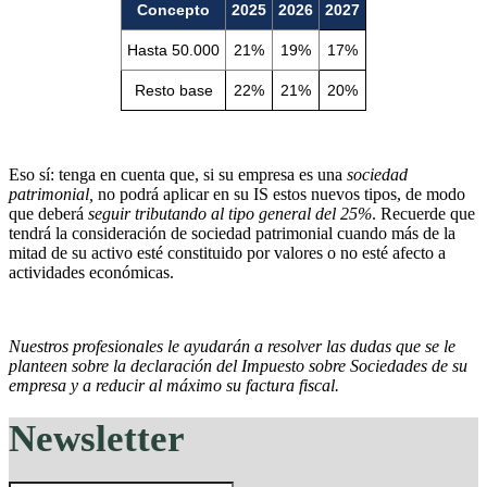
Concepto
2025
2026
2027
Hasta 50.000
21%
19%
17%
Resto base
22%
21%
20%
Eso sí: tenga en cuenta que, si su empresa es una
sociedad
patrimonial,
no podrá aplicar en su IS estos nuevos tipos, de modo
que deberá
seguir tributando al tipo general del 25%
. Recuerde que
tendrá la consideración de sociedad patrimonial cuando más de la
mitad de su activo esté constituido por valores o no esté afecto a
actividades económicas.
Nuestros profesionales le ayudarán a resolver las dudas que se le
planteen sobre la declaración del Impuesto sobre Sociedades de su
empresa y a reducir al máximo su factura fiscal.
Newsletter