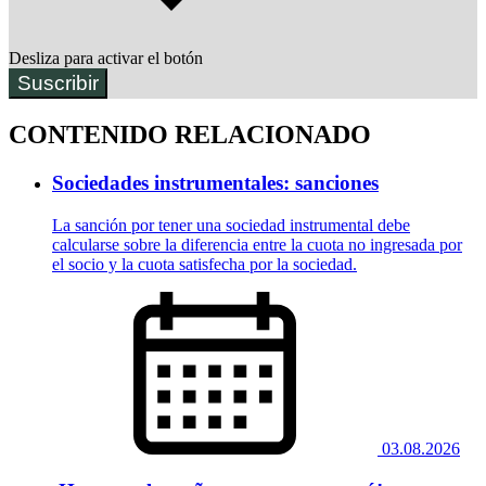
Desliza para activar el botón
Suscribir
CONTENIDO RELACIONADO
Sociedades instrumentales: sanciones
La sanción por tener una sociedad instrumental debe
calcularse sobre la diferencia entre la cuota no ingresada por
el socio y la cuota satisfecha por la sociedad.
03.08.2026