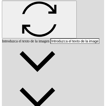
Introduzca el texto de la imagen