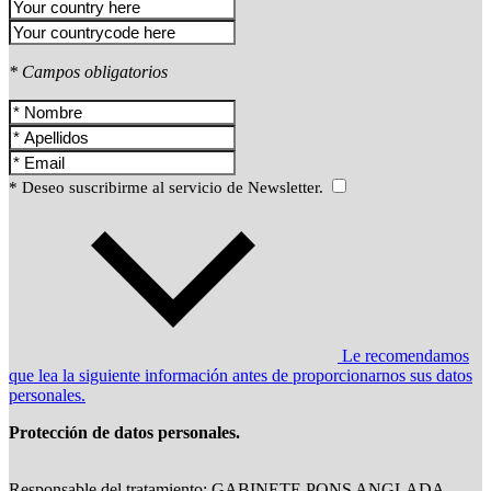
* Campos obligatorios
* Deseo suscribirme al servicio de Newsletter.
Le recomendamos
que lea la siguiente información antes de proporcionarnos sus datos
personales.
Protección de datos personales.
Responsable del tratamiento: GABINETE PONS ANGLADA,