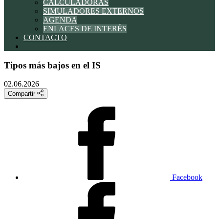
CALCULADORAS
SIMULADORES EXTERNOS
AGENDA
ENLACES DE INTERÉS
CONTACTO
Tipos más bajos en el IS
02.06.2026
Compartir
Facebook