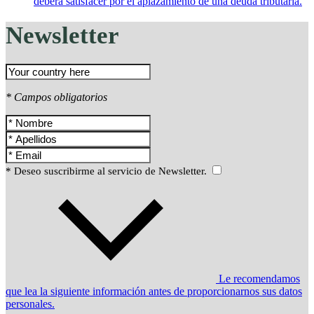
deberá satisfacer por el aplazamiento de una deuda tributaria.
Newsletter
* Campos obligatorios
* Deseo suscribirme al servicio de Newsletter.
Le recomendamos
que lea la siguiente información antes de proporcionarnos sus datos
personales.