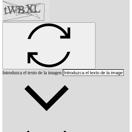
Introduzca el texto de la imagen