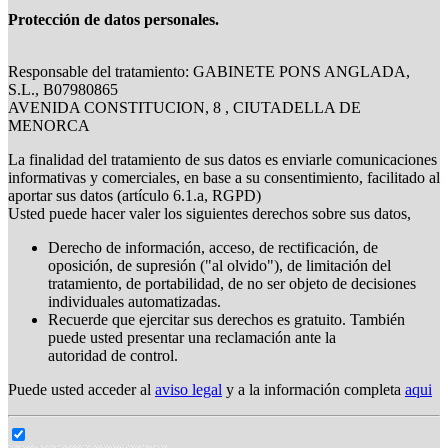
Protección de datos personales.
Responsable del tratamiento: GABINETE PONS ANGLADA,
S.L., B07980865
AVENIDA CONSTITUCION, 8 , CIUTADELLA DE
MENORCA
La finalidad del tratamiento de sus datos es enviarle comunicaciones
informativas y comerciales, en base a su consentimiento, facilitado al
aportar sus datos (artículo 6.1.a, RGPD)
Usted puede hacer valer los siguientes derechos sobre sus datos,
Derecho de información, acceso, de rectificación, de
oposición, de supresión ("al olvido"), de limitación del
tratamiento, de portabilidad, de no ser objeto de decisiones
individuales automatizadas.
Recuerde que ejercitar sus derechos es gratuito. También
puede usted presentar una reclamación ante la
autoridad de control.
Puede usted acceder al
aviso legal
y a la información completa
aqui