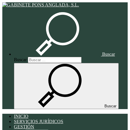
Buscar
Buscar
Buscar
INICIO
SERVICIOS JURÍDICOS
GESTIÓN