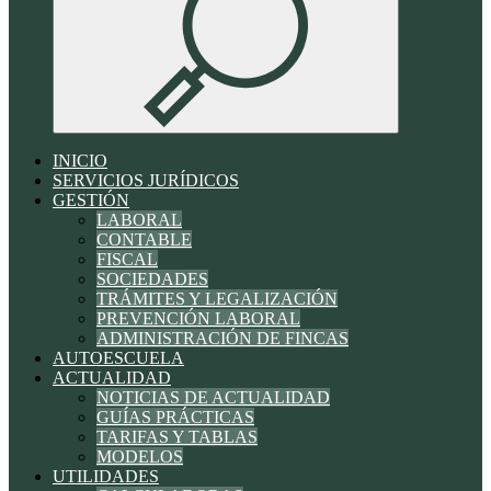
INICIO
SERVICIOS JURÍDICOS
GESTIÓN
LABORAL
CONTABLE
FISCAL
SOCIEDADES
TRÁMITES Y LEGALIZACIÓN
PREVENCIÓN LABORAL
ADMINISTRACIÓN DE FINCAS
AUTOESCUELA
ACTUALIDAD
NOTICIAS DE ACTUALIDAD
GUÍAS PRÁCTICAS
TARIFAS Y TABLAS
MODELOS
UTILIDADES