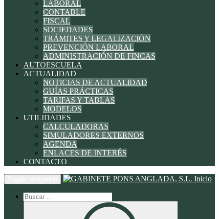
LABORAL
CONTABLE
FISCAL
SOCIEDADES
TRÁMITES Y LEGALIZACIÓN
PREVENCIÓN LABORAL
ADMINISTRACIÓN DE FINCAS
AUTOESCUELA
ACTUALIDAD
NOTICIAS DE ACTUALIDAD
GUÍAS PRÁCTICAS
TARIFAS Y TABLAS
MODELOS
UTILIDADES
CALCULADORAS
SIMULADORES EXTERNOS
AGENDA
ENLACES DE INTERÉS
CONTACTO
Inicio
Toggle navigation